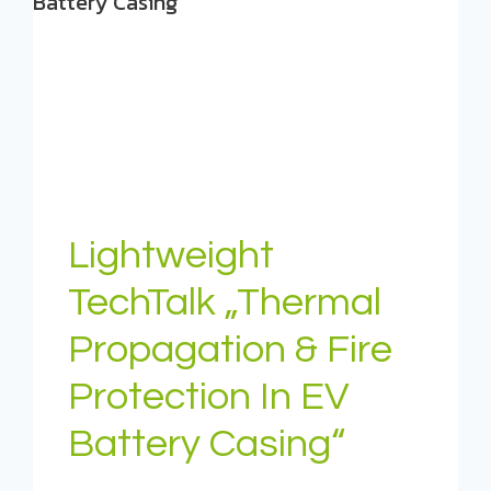
Lightweight
TechTalk „Thermal
Propagation & Fire
Protection In EV
Battery Casing“