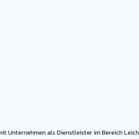
mit Unternehmen als Dienstleister im Bereich Lei