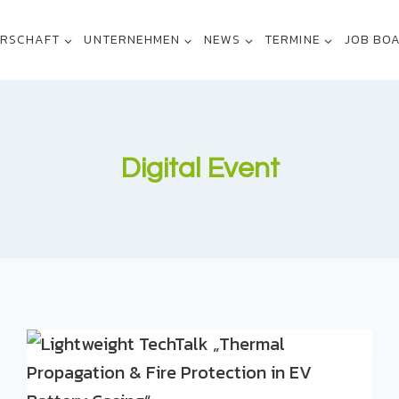
ERSCHAFT
UNTERNEHMEN
NEWS
TERMINE
JOB BO
Digital Event