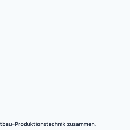
chtbau-Produktionstechnik zusammen.