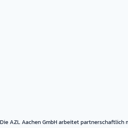
Die AZL Aachen GmbH arbeitet partnerschaftlich 