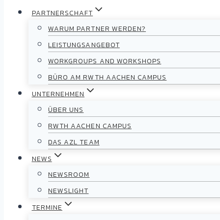
PARTNERSCHAFT
WARUM PARTNER WERDEN?
LEISTUNGSANGEBOT
WORKGROUPS AND WORKSHOPS
BÜRO AM RWTH AACHEN CAMPUS
UNTERNEHMEN
ÜBER UNS
RWTH AACHEN CAMPUS
DAS AZL TEAM
NEWS
NEWSROOM
NEWSLIGHT
TERMINE