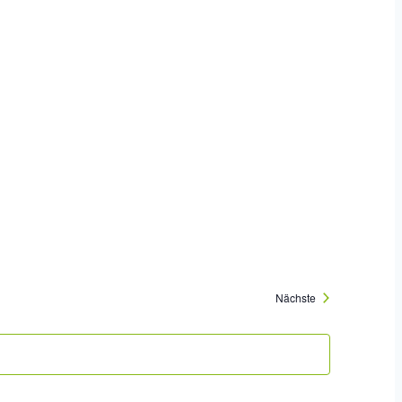
Veranstaltungen
Nächste