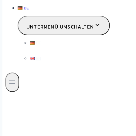
DE
UNTERMENÜ UMSCHALTEN
DE
EN