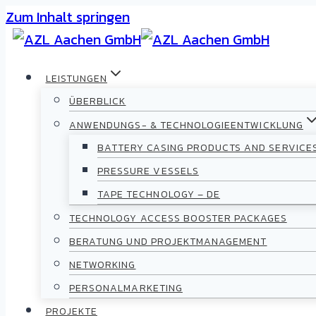
Zum Inhalt springen
LEISTUNGEN
ÜBERBLICK
ANWENDUNGS- & TECHNOLOGIEENTWICKLUNG
BATTERY CASING PRODUCTS AND SERVICE
PRESSURE VESSELS
TAPE TECHNOLOGY – DE
TECHNOLOGY ACCESS BOOSTER PACKAGES
BERATUNG UND PROJEKTMANAGEMENT
NETWORKING
PERSONALMARKETING
PROJEKTE