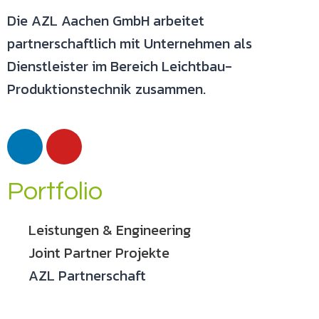
Die AZL Aachen GmbH arbeitet
partnerschaftlich mit Unternehmen als
Dienstleister im Bereich Leichtbau-
Produktionstechnik zusammen.
Portfolio
Leistungen & Engineering
Joint Partner Projekte
AZL Partnerschaft