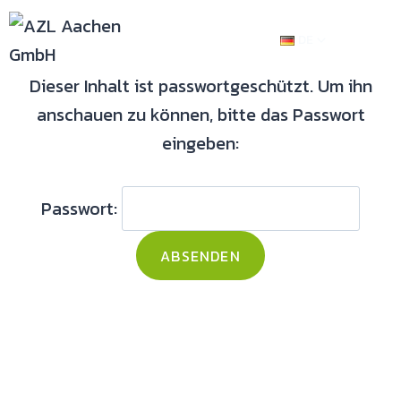
DE
Dieser Inhalt ist passwortgeschützt. Um ihn
anschauen zu können, bitte das Passwort
eingeben:
Passwort: