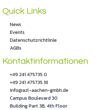
Quick Links
News
Events
Datenschutzrichtlinie
AGBs
Kontaktinformationen
+49 241 475735 0
+49 241 475735 18
info@azl-aachen-gmbh.de
Campus Boulevard 30
Building Part 3B, 4th Floor