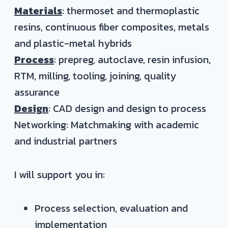
Materials
: thermoset and thermoplastic
resins, continuous fiber composites, metals
and plastic-metal hybrids
Process
: prepreg, autoclave, resin infusion,
RTM, milling, tooling, joining, quality
assurance
Design
: CAD design and design to process
Networking: Matchmaking with academic
and industrial partners
I will support you in:
Process selection, evaluation and
implementation