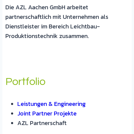
Die AZL Aachen GmbH arbeitet
partnerschaftlich mit Unternehmen als
Dienstleister im Bereich Leichtbau-
Produktionstechnik zusammen.
Portfolio
Leistungen & Engineering
Joint Partner Projekte
AZL Partnerschaft