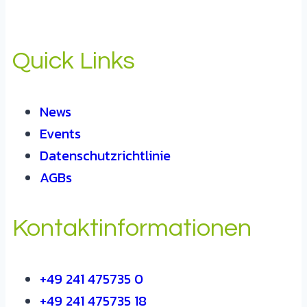
Quick Links
News
Events
Datenschutzrichtlinie
AGBs
Kontaktinformationen
+49 241 475735 0
+49 241 475735 18