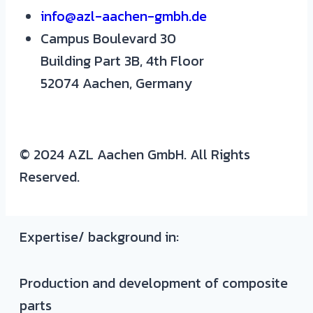
info@azl-aachen-gmbh.de
Campus Boulevard 30
Building Part 3B, 4th Floor
52074 Aachen, Germany
© 2024 AZL Aachen GmbH. All Rights
Reserved.
Expertise/ background in:
Production and development of composite
parts