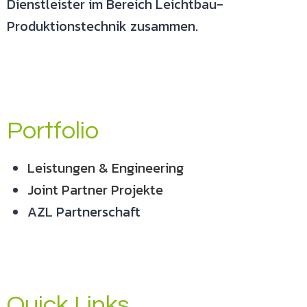
Dienstleister im Bereich Leichtbau-
Produktionstechnik zusammen.
Portfolio
Leistungen & Engineering
Joint Partner Projekte
AZL Partnerschaft
Quick Links