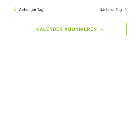
Vorheriger Tag
Nächster Tag
KALENDER ABONNIEREN