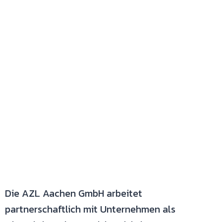
Die AZL Aachen GmbH arbeitet
partnerschaftlich mit Unternehmen als