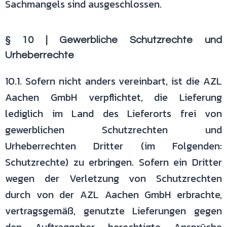
Sachmangels sind ausgeschlossen.
§ 10 | Gewerbliche Schutzrechte und
Urheberrechte
10.1. Sofern nicht anders vereinbart, ist die AZL
Aachen GmbH verpflichtet,
die Lieferung
lediglich im Land des Lieferorts frei von
gewerblichen
Schutzrechten und
Urheberrechten Dritter (im Folgenden:
Schutzrechte) zu
erbringen. Sofern ein Dritter
wegen der Verletzung von Schutzrechten
durch
von der AZL Aachen GmbH erbrachte,
vertragsgemäß, genutzte Lieferungen
gegen