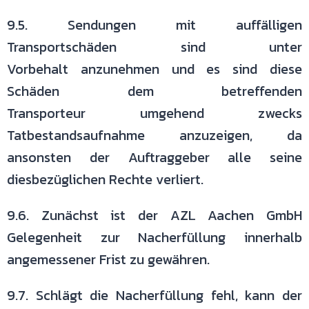
9.5. Sendungen mit auffälligen
Transportschäden sind unter
Vorbehalt
anzunehmen und es sind diese
Schäden dem betreffenden
Transporteur
umgehend zwecks
Tatbestandsaufnahme anzuzeigen, da
ansonsten der
Auftraggeber alle seine
diesbezüglichen Rechte verliert.
9.6. Zunächst ist der AZL Aachen GmbH
Gelegenheit zur Nacherfüllung
innerhalb
angemessener Frist zu gewähren.
9.7. Schlägt die Nacherfüllung fehl, kann der