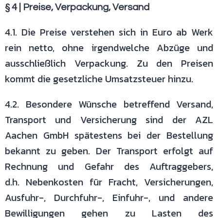
§ 4 | Preise, Verpackung, Versand
4.1. Die Preise verstehen sich in Euro ab Werk
rein netto, ohne irgendwelche
Abzüge und
ausschließlich Verpackung. Zu den Preisen
kommt die
gesetzliche Umsatzsteuer hinzu.
4.2. Besondere Wünsche betreffend Versand,
Transport und Versicherung
sind der AZL
Aachen GmbH spätestens bei der Bestellung
bekannt zu geben.
Der Transport erfolgt auf
Rechnung und Gefahr des Auftraggebers,
d.h.
Nebenkosten für Fracht, Versicherungen,
Ausfuhr-, Durchfuhr-, Einfuhr-, und
andere
Bewilligungen gehen zu Lasten des