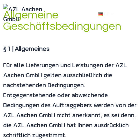
Allgemeine
DE
Geschäftsbedingungen
§ 1 | Allgemeines
Für alle Lieferungen und Leistungen der AZL
Aachen GmbH gelten
ausschließlich die
nachstehenden Bedingungen.
Entgegenstehende oder
abweichende
Bedingungen des Auftraggebers werden von der
AZL Aachen
GmbH nicht anerkannt, es sei denn,
die AZL Aachen GmbH hat Ihnen
ausdrücklich
schriftlich zugestimmt.