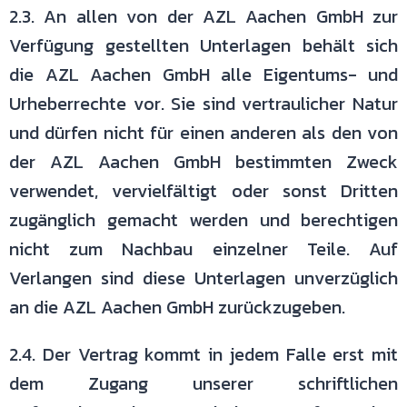
2.3. An allen von der AZL Aachen GmbH zur
Verfügung gestellten Unterlagen
behält sich
die AZL Aachen GmbH alle Eigentums- und
Urheberrechte vor.
Sie sind vertraulicher Natur
und dürfen nicht für einen anderen als den von
der
AZL Aachen GmbH bestimmten Zweck
verwendet, vervielfältigt oder sonst
Dritten
zugänglich gemacht werden und berechtigen
nicht zum Nachbau
einzelner Teile. Auf
Verlangen sind diese Unterlagen unverzüglich
an die AZL
Aachen GmbH zurückzugeben.
2.4. Der Vertrag kommt in jedem Falle erst mit
dem Zugang unserer
schriftlichen