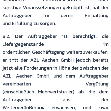
sonstige
Voraussetzungen geknüpft ist, hat der
Auftraggeber für deren Einhaltung
und
Erfüllung zu sorgen.
8.2. Der Auftraggeber ist berechtigt, die
Liefergegenstände im
ordentlichen
Geschäftsgang weiterzuverkaufen,
er tritt der AZL Aachen GmbH jedoch
bereits
jetzt alle Forderungen in Höhe der zwischen der
AZL Aachen GmbH
und dem Auftraggeber
vereinbarten Vergütung
(einschließlich
Mehrwertsteuer) ab, die dem
Auftraggeber aus der
Weiterveräußerung
erwachsen, und zwar