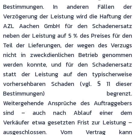
Bestimmungen. In
anderen Fällen der
Verzögerung der Leistung wird die Haftung der
AZL
Aachen GmbH für den Schadenersatz
neben der Leistung auf 5 % des
Preises für den
Teil der Lieferungen, der wegen des Verzugs
nicht in
zweckdienlichen Betrieb genommen
werden konnte, und für den
Schadenersatz
statt der Leistung auf den typischerweise
vorhersehbaren
Schaden (vgl. § 11 dieser
Bestimmungen) begrenzt.
Weitergehende
Ansprüche des Auftraggebers
sind – auch nach Ablauf einer dem
Verkäufer
etwa gesetzten Frist zur Leistung –
ausgeschlossen. Vom Vertrag kann