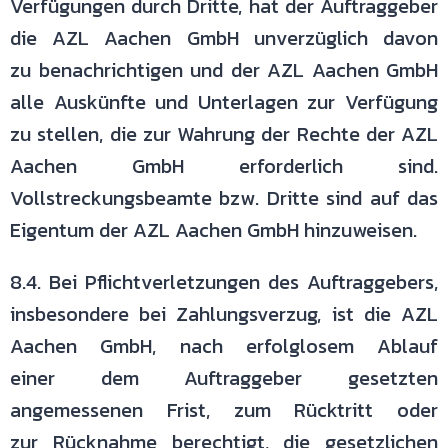
Verfügungen durch Dritte,
hat der Auftraggeber
die AZL Aachen GmbH unverzüglich davon
zu
benachrichtigen und der AZL Aachen GmbH
alle Auskünfte und Unterlagen
zur Verfügung
zu stellen, die zur Wahrung der Rechte der AZL
Aachen GmbH
erforderlich sind.
Vollstreckungsbeamte bzw. Dritte sind auf das
Eigentum der
AZL Aachen GmbH hinzuweisen.
8.4. Bei Pflichtverletzungen des Auftraggebers,
insbesondere bei
Zahlungsverzug, ist die AZL
Aachen GmbH, nach erfolglosem Ablauf
einer
dem Auftraggeber gesetzten
angemessenen Frist, zum Rücktritt oder
zur
Rücknahme berechtigt, die gesetzlichen