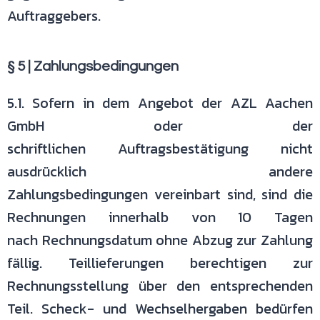
Auftraggebers.
§ 5 | Zahlungsbedingungen
5.1. Sofern in dem Angebot der AZL Aachen
GmbH oder der
schriftlichen
Auftragsbestätigung nicht
ausdrücklich andere
Zahlungsbedingungen
vereinbart sind, sind die
Rechnungen innerhalb von 10 Tagen
nach
Rechnungsdatum ohne Abzug zur Zahlung
fällig. Teillieferungen berechtigen
zur
Rechnungsstellung über den entsprechenden
Teil. Scheck- und
Wechselhergaben bedürfen