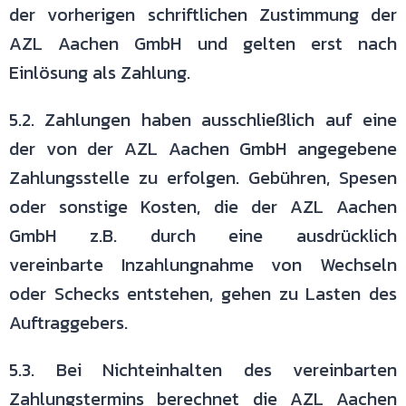
der vorherigen schriftlichen Zustimmung der
AZL
Aachen GmbH und gelten erst nach
Einlösung als Zahlung.
5.2. Zahlungen haben ausschließlich auf eine
der von der AZL Aachen GmbH
angegebene
Zahlungsstelle zu erfolgen. Gebühren, Spesen
oder sonstige
Kosten, die der AZL Aachen
GmbH z.B. durch eine ausdrücklich
vereinbarte
Inzahlungnahme von Wechseln
oder Schecks entstehen, gehen zu Lasten
des
Auftraggebers.
5.3. Bei Nichteinhalten des vereinbarten
Zahlungstermins berechnet die AZL
Aachen