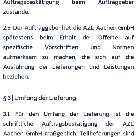
Auftragsbestätigung beim Auftraggeber
zustande.
2.5. Der Auftraggeber hat die AZL Aachen GmbH
spätestens beim Erhalt der
Offerte auf
spezifische Vorschriften und Normen
aufmerksam zu machen, die
sich auf die
Ausführung der Lieferungen und Leistungen
beziehen.
§ 3 | Umfang der Lieferung
3.1. Für den Umfang der Lieferung ist die
schriftliche Auftragsbestätigung der
AZL
Aachen GmbH maßgeblich. Teillieferungen sind