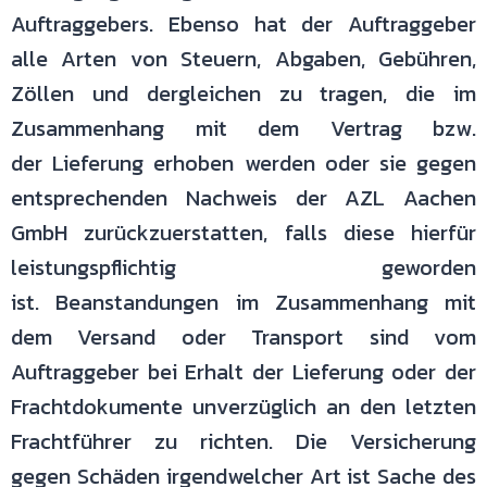
Auftraggebers. Ebenso hat der
Auftraggeber
alle Arten von Steuern, Abgaben, Gebühren,
Zöllen und
dergleichen zu tragen, die im
Zusammenhang mit dem Vertrag bzw.
der
Lieferung erhoben werden oder sie gegen
entsprechenden Nachweis der AZL
Aachen
GmbH zurückzuerstatten, falls diese hierfür
leistungspflichtig
geworden
ist.
Beanstandungen im Zusammenhang mit
dem Versand oder Transport sind
vom
Auftraggeber bei Erhalt der Lieferung oder der
Frachtdokumente
unverzüglich an den letzten
Frachtführer zu richten. Die Versicherung
gegen
Schäden irgendwelcher Art ist Sache des