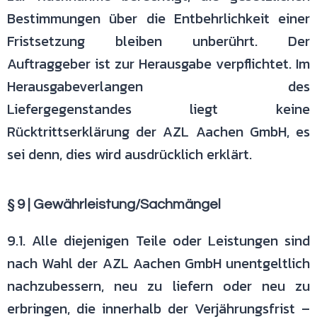
Bestimmungen über die
Entbehrlichkeit einer
Fristsetzung bleiben unberührt. Der
Auftraggeber ist zur
Herausgabe verpflichtet. Im
Herausgabeverlangen des
Liefergegenstandes
liegt keine
Rücktrittserklärung der AZL Aachen GmbH, es
sei denn, dies wird
ausdrücklich erklärt.
§ 9 | Gewährleistung/Sachmängel
9.1. Alle diejenigen Teile oder Leistungen sind
nach Wahl der AZL Aachen
GmbH unentgeltlich
nachzubessern, neu zu liefern oder neu zu
erbringen, die
innerhalb der Verjährungsfrist –