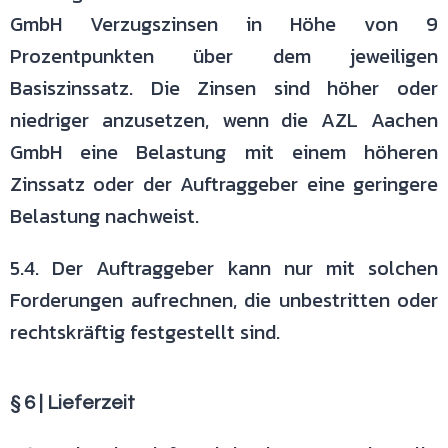
GmbH Verzugszinsen in Höhe von 9
Prozentpunkten über dem
jeweiligen
Basiszinssatz. Die Zinsen sind höher oder
niedriger anzusetzen,
wenn die AZL Aachen
GmbH eine Belastung mit einem höheren
Zinssatz oder
der Auftraggeber eine geringere
Belastung nachweist.
5.4. Der Auftraggeber kann nur mit solchen
Forderungen aufrechnen, die
unbestritten oder
rechtskräftig festgestellt sind.
§ 6 | Lieferzeit