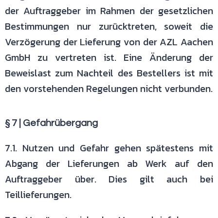
der
Auftraggeber im Rahmen der gesetzlichen
Bestimmungen nur zurücktreten,
soweit die
Verzögerung der Lieferung von der AZL Aachen
GmbH zu vertreten
ist. Eine Änderung der
Beweislast zum Nachteil des Bestellers ist mit
den
vorstehenden Regelungen nicht verbunden.
§ 7 | Gefahrübergang
7.1. Nutzen und Gefahr gehen spätestens mit
Abgang der Lieferungen ab
Werk auf den
Auftraggeber über. Dies gilt auch bei
Teillieferungen.