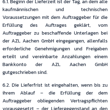
6.1. Beginn der Lieferzeit ist der Tag, an dem alle
kaufmännischen und
technischen
Voraussetzungen mit dem Auftraggeber für die
Erfüllung des
Auftrages geklärt, vom
Auftraggeber zu beschaffende Unterlagen bei
der AZL
Aachen GmbH eingegangen, allenfalls
erforderliche Genehmigungen und
Freigaben
erteilt und vereinbarte Anzahlungen einem
Bankkonto der AZL
Aachen GmbH
gutgeschrieben sind.
6.2. Die Lieferfrist ist eingehalten, wenn bis zu
ihrem Ablauf – die Erfüllung der
dem
Auftraggeber obliegenden Vertragspflichten
vorausgesetzt – der
Liefergegenstand an den