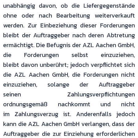
unabhängig davon, ob die Liefergegenstände
ohne oder
nach Bearbeitung weiterverkauft
werden. Zur Einbeziehung dieser
Forderungen
bleibt der Auftraggeber nach deren Abtretung
ermächtigt. Die
Befugnis der AZL Aachen GmbH,
die Forderungen selbst einzuziehen,
bleibt
davon unberührt; jedoch verpflichtet sich
die AZL Aachen GmbH, die
Forderungen nicht
einzuziehen, solange der Auftraggeber
seinen
Zahlungsverpflichtungen
ordnungsgemäß nachkommt und nicht
im
Zahlungsverzug ist. Anderenfalls jedoch
kann die AZL Aachen GmbH
verlangen, dass der
Auftraggeber die zur Einziehung erforderlichen