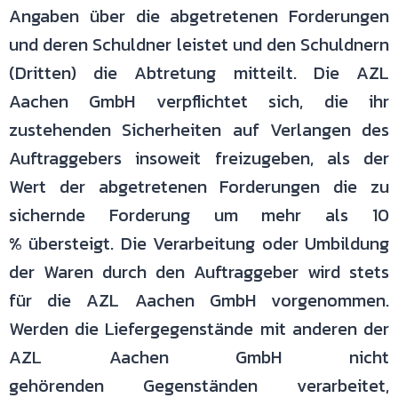
Angaben
über die abgetretenen Forderungen
und deren Schuldner leistet und den
Schuldnern
(Dritten) die Abtretung mitteilt.
Die AZL
Aachen GmbH verpflichtet sich, die ihr
zustehenden Sicherheiten auf
Verlangen des
Auftraggebers insoweit freizugeben, als der
Wert der
abgetretenen Forderungen die zu
sichernde Forderung um mehr als 10
%
übersteigt.
Die Verarbeitung oder Umbildung
der Waren durch den Auftraggeber wird
stets
für die AZL Aachen GmbH vorgenommen.
Werden die
Liefergegenstände mit anderen der
AZL Aachen GmbH nicht
gehörenden
Gegenständen verarbeitet,