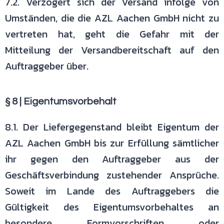
7.2. Verzögert sich der Versand infolge von
Umständen, die die AZL Aachen
GmbH nicht zu
vertreten hat, geht die Gefahr mit der
Mitteilung der
Versandbereitschaft auf den
Auftraggeber über.
§ 8 | Eigentumsvorbehalt
8.1. Der Liefergegenstand bleibt Eigentum der
AZL Aachen GmbH bis zur
Erfüllung sämtlicher
ihr gegen den Auftraggeber aus der
Geschäftsverbindung
zustehender Ansprüche.
Soweit im Lande des Auftraggebers die
Gültigkeit
des Eigentumsvorbehaltes an
besondere Formvorschriften oder