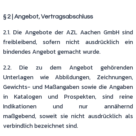
§ 2 | Angebot, Vertragsabschluss
2.1. Die Angebote der AZL Aachen GmbH sind
freibleibend, sofern nicht
ausdrücklich ein
bindendes Angebot gemacht wurde.
2.2. Die zu dem Angebot gehörenden
Unterlagen wie Abbildungen,
Zeichnungen,
Gewichts- und Maßangaben sowie die Angaben
in Katalogen
und Prospekten, sind reine
Indikationen und nur annähernd
maßgebend,
soweit sie nicht ausdrücklich als
verbindlich bezeichnet sind.