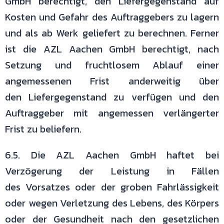
GmbH berechtigt, den Liefergegenstand
auf
Kosten und Gefahr des Auftraggebers zu lagern
und als ab Werk geliefert
zu berechnen. Ferner
ist die AZL Aachen GmbH berechtigt, nach
Setzung und
fruchtlosem Ablauf einer
angemessenen Frist anderweitig über
den
Liefergegenstand zu verfügen und den
Auftraggeber mit angemessen
verlängerter
Frist zu beliefern.
6.5. Die AZL Aachen GmbH haftet bei
Verzögerung der Leistung in Fällen
des
Vorsatzes oder der groben Fahrlässigkeit
oder wegen Verletzung des Lebens,
des Körpers
oder der Gesundheit nach den gesetzlichen