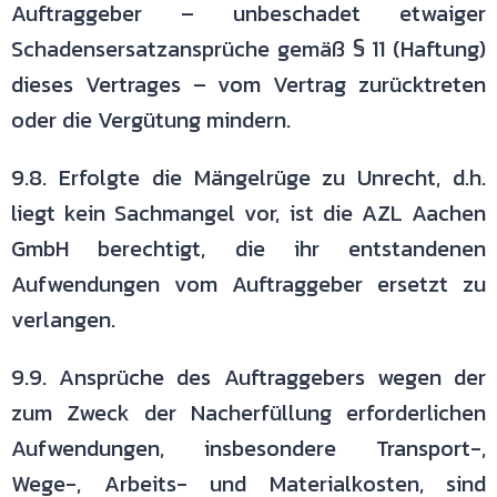
Auftraggeber – unbeschadet
etwaiger
Schadensersatzansprüche gemäß § 11 (Haftung)
dieses Vertrages –
vom Vertrag zurücktreten
oder die Vergütung mindern.
9.8. Erfolgte die Mängelrüge zu Unrecht, d.h.
liegt kein Sachmangel vor, ist
die AZL Aachen
GmbH berechtigt, die ihr entstandenen
Aufwendungen vom
Auftraggeber ersetzt zu
verlangen.
9.9. Ansprüche des Auftraggebers wegen der
zum Zweck der Nacherfüllung
erforderlichen
Aufwendungen, insbesondere Transport-,
Wege-, Arbeits- und
Materialkosten, sind