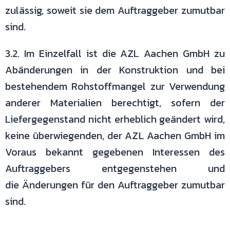
zulässig, soweit sie dem
Auftraggeber zumutbar
sind.
3.2. Im Einzelfall ist die AZL Aachen GmbH zu
Abänderungen in der
Konstruktion und bei
bestehendem Rohstoffmangel zur Verwendung
anderer
Materialien berechtigt, sofern der
Liefergegenstand nicht erheblich geändert
wird,
keine überwiegenden, der AZL Aachen GmbH im
Voraus bekannt
gegebenen Interessen des
Auftraggebers entgegenstehen und
die
Änderungen für den Auftraggeber zumutbar
sind.