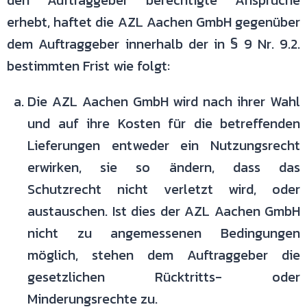
den Auftraggeber berechtigte Ansprüche
erhebt, haftet die AZL Aachen
GmbH gegenüber
dem Auftraggeber innerhalb der in § 9 Nr. 9.2.
bestimmten
Frist wie folgt:
Die AZL Aachen GmbH wird nach ihrer Wahl
und auf ihre Kosten für die betreffenden
Lieferungen entweder ein Nutzungsrecht
erwirken, sie so ändern, dass das
Schutzrecht nicht verletzt wird, oder
austauschen. Ist dies der AZL Aachen GmbH
nicht zu angemessenen Bedingungen
möglich, stehen dem Auftraggeber die
gesetzlichen Rücktritts- oder
Minderungsrechte zu.