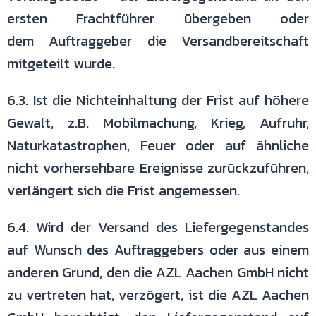
ersten Frachtführer übergeben oder
dem
Auftraggeber die Versandbereitschaft
mitgeteilt wurde.
6.3. Ist die Nichteinhaltung der Frist auf höhere
Gewalt, z.B. Mobilmachung,
Krieg, Aufruhr,
Naturkatastrophen, Feuer oder auf ähnliche
nicht
vorhersehbare Ereignisse zurückzuführen,
verlängert sich die Frist
angemessen.
6.4. Wird der Versand des Liefergegenstandes
auf Wunsch des Auftraggebers
oder aus einem
anderen Grund, den die AZL Aachen GmbH nicht
zu vertreten
hat, verzögert, ist die AZL Aachen