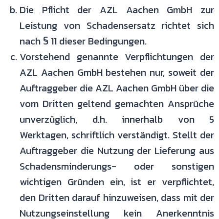
Die Pflicht der AZL Aachen GmbH zur
Leistung von Schadensersatz richtet sich
nach § 11 dieser Bedingungen.
Vorstehend genannte Verpflichtungen der
AZL Aachen GmbH bestehen nur, soweit der
Auftraggeber die AZL Aachen GmbH über die
vom Dritten geltend gemachten Ansprüche
unverzüglich, d.h. innerhalb von 5
Werktagen, schriftlich verständigt. Stellt der
Auftraggeber die Nutzung der Lieferung aus
Schadensminderungs- oder sonstigen
wichtigen Gründen ein, ist er verpflichtet,
den Dritten darauf hinzuweisen, dass mit der
Nutzungseinstellung kein Anerkenntnis