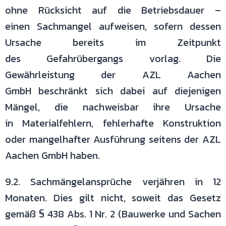
ohne Rücksicht auf die Betriebsdauer –
einen
Sachmangel aufweisen, sofern dessen
Ursache bereits im Zeitpunkt
des
Gefahrübergangs vorlag. Die
Gewährleistung der AZL Aachen
GmbH
beschränkt sich dabei auf diejenigen
Mängel, die nachweisbar ihre Ursache
in
Materialfehlern, fehlerhafte Konstruktion
oder mangelhafter Ausführung
seitens der AZL
Aachen GmbH haben.
9.2. Sachmängelansprüche verjähren in 12
Monaten. Dies gilt nicht, soweit
das Gesetz
gemäß § 438 Abs. 1 Nr. 2 (Bauwerke und Sachen