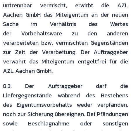
untrennbar vermischt, erwirbt die AZL
Aachen
GmbH das Miteigentum an der neuen
Sache im Verhältnis des Wertes
der
Vorbehaltsware zu den anderen
verarbeiteten bzw. vermischten
Gegenständen
zur Zeit der Verarbeitung. Der Auftraggeber
verwahrt das
Miteigentum entgeltfrei für die
AZL Aachen GmbH.
8.3. Der Auftraggeber darf die
Liefergegenstände während des Bestehens
des
Eigentumsvorbehalts weder verpfänden,
noch zur Sicherung übereignen. Bei
Pfändungen
sowie Beschlagnahme oder sonstigen