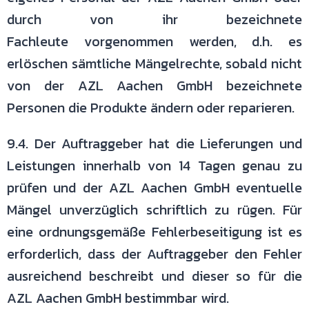
durch von ihr bezeichnete
Fachleute
vorgenommen werden, d.h. es
erlöschen sämtliche Mängelrechte, sobald
nicht
von der AZL Aachen GmbH bezeichnete
Personen die Produkte ändern
oder reparieren.
9.4. Der Auftraggeber hat die Lieferungen und
Leistungen innerhalb von 14
Tagen genau zu
prüfen und der AZL Aachen GmbH eventuelle
Mängel
unverzüglich schriftlich zu rügen.
Für
eine ordnungsgemäße Fehlerbeseitigung ist es
erforderlich, dass der
Auftraggeber den Fehler
ausreichend beschreibt und dieser so für die
AZL
Aachen GmbH bestimmbar wird.