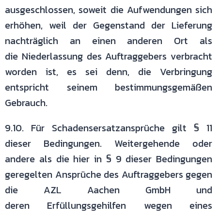
ausgeschlossen, soweit die Aufwendungen sich
erhöhen,
weil der Gegenstand der Lieferung
nachträglich an einen anderen Ort als
die
Niederlassung des Auftraggebers verbracht
worden ist, es sei denn, die
Verbringung
entspricht seinem bestimmungsgemäßen
Gebrauch.
9.10. Für Schadensersatzansprüche gilt § 11
dieser Bedingungen.
Weitergehende oder
andere als die hier in § 9 dieser Bedingungen
geregelten
Ansprüche des Auftraggebers gegen
die AZL Aachen GmbH und
deren
Erfüllungsgehilfen wegen eines