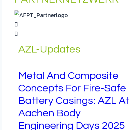
AZL-Updates
Metal And Composite
Concepts For Fire-Safe
Battery Casings: AZL At
Aachen Body
Engineering Days 2025